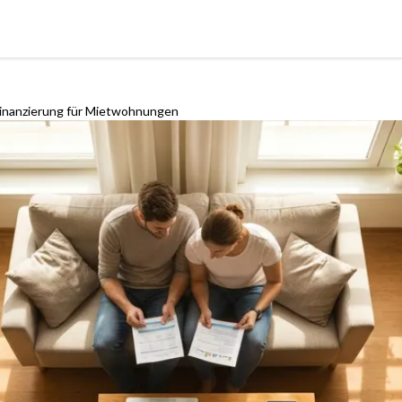
 Finanzierung für Mietwohnungen