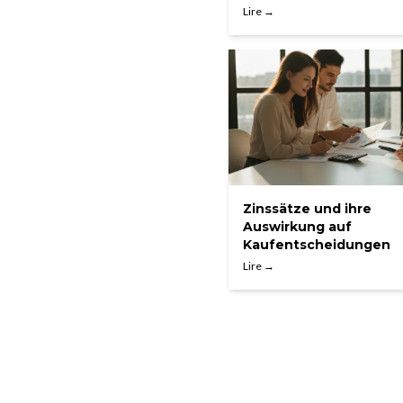
Lire →
Zinssätze und ihre
Auswirkung auf
Kaufentscheidungen
Lire →