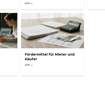
Lire →
Fördermittel für Mieter und
Käufer
Lire →