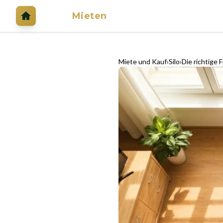
Mieten
Mieten
Miete und Kauf
Silo
Die richtige