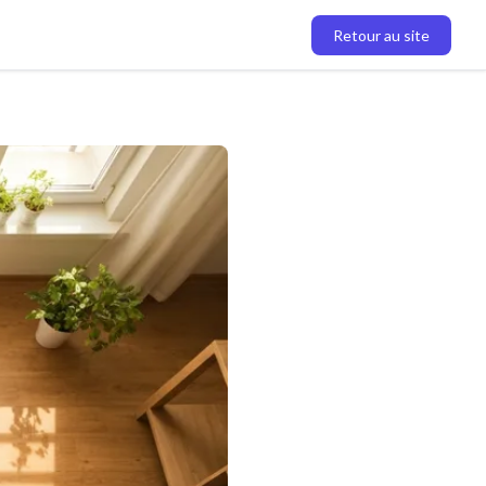
Retour au site