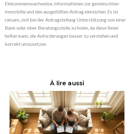
Einkommensnachweise, Informationen zur gewünschten
Immobilie und den ausgefüllten Antrag einreichen. Es ist
ratsam, sich bei der Antragstellung Unterstützung von einer
Bank oder einer Beratungsstelle zu holen, da diese Ihnen
helfen kann, die Anforderungen besser zu verstehen und
korrekt umzusetzen.
À lire aussi