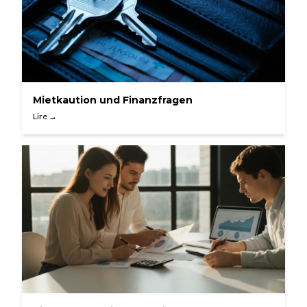
Mietkaution und Finanzfragen
Lire →