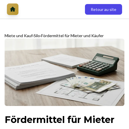
Retour au site
Miete und Kauf
Silo
Fördermittel für Mieter und Käufer
Fördermittel für Mieter