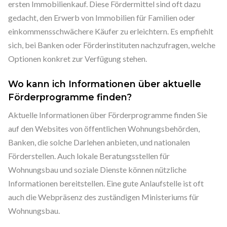
ersten Immobilienkauf. Diese Fördermittel sind oft dazu
gedacht, den Erwerb von Immobilien für Familien oder
einkommensschwächere Käufer zu erleichtern. Es empfiehlt
sich, bei Banken oder Förderinstituten nachzufragen, welche
Optionen konkret zur Verfügung stehen.
Wo kann ich Informationen über aktuelle
Förderprogramme finden?
Aktuelle Informationen über Förderprogramme finden Sie
auf den Websites von öffentlichen Wohnungsbehörden,
Banken, die solche Darlehen anbieten, und nationalen
Förderstellen. Auch lokale Beratungsstellen für
Wohnungsbau und soziale Dienste können nützliche
Informationen bereitstellen. Eine gute Anlaufstelle ist oft
auch die Webpräsenz des zuständigen Ministeriums für
Wohnungsbau.