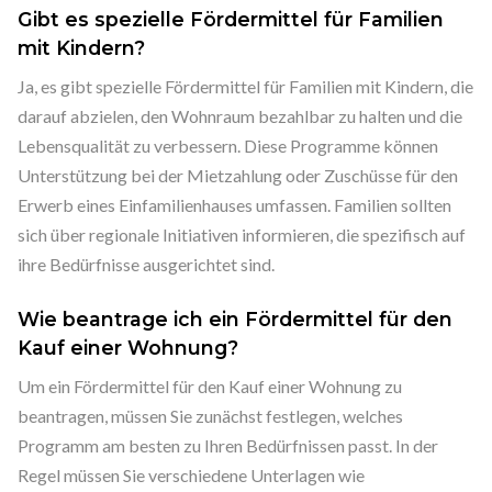
Gibt es spezielle Fördermittel für Familien
mit Kindern?
Ja, es gibt spezielle Fördermittel für Familien mit Kindern, die
darauf abzielen, den Wohnraum bezahlbar zu halten und die
Lebensqualität zu verbessern. Diese Programme können
Unterstützung bei der Mietzahlung oder Zuschüsse für den
Erwerb eines Einfamilienhauses umfassen. Familien sollten
sich über regionale Initiativen informieren, die spezifisch auf
ihre Bedürfnisse ausgerichtet sind.
Wie beantrage ich ein Fördermittel für den
Kauf einer Wohnung?
Um ein Fördermittel für den Kauf einer Wohnung zu
beantragen, müssen Sie zunächst festlegen, welches
Programm am besten zu Ihren Bedürfnissen passt. In der
Regel müssen Sie verschiedene Unterlagen wie