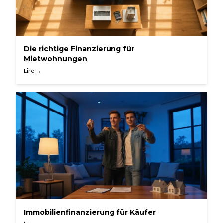
Die richtige Finanzierung für
Mietwohnungen
Lire →
Immobilienfinanzierung für Käufer