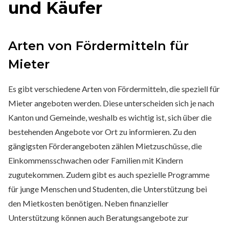
und Käufer
Arten von Fördermitteln für
Mieter
Es gibt verschiedene Arten von Fördermitteln, die speziell für
Mieter angeboten werden. Diese unterscheiden sich je nach
Kanton und Gemeinde, weshalb es wichtig ist, sich über die
bestehenden Angebote vor Ort zu informieren. Zu den
gängigsten Förderangeboten zählen Mietzuschüsse, die
Einkommensschwachen oder Familien mit Kindern
zugutekommen. Zudem gibt es auch spezielle Programme
für junge Menschen und Studenten, die Unterstützung bei
den Mietkosten benötigen. Neben finanzieller
Unterstützung können auch Beratungsangebote zur