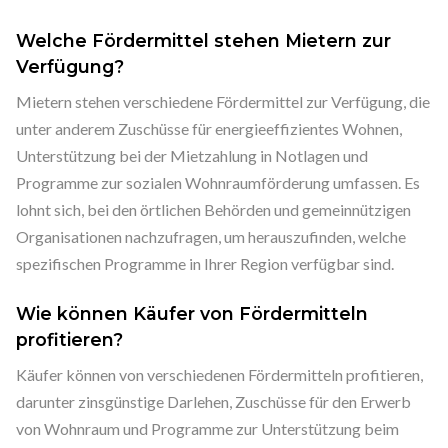
Welche Fördermittel stehen Mietern zur
Verfügung?
Mietern stehen verschiedene Fördermittel zur Verfügung, die
unter anderem Zuschüsse für energieeffizientes Wohnen,
Unterstützung bei der Mietzahlung in Notlagen und
Programme zur sozialen Wohnraumförderung umfassen. Es
lohnt sich, bei den örtlichen Behörden und gemeinnützigen
Organisationen nachzufragen, um herauszufinden, welche
spezifischen Programme in Ihrer Region verfügbar sind.
Wie können Käufer von Fördermitteln
profitieren?
Käufer können von verschiedenen Fördermitteln profitieren,
darunter zinsgünstige Darlehen, Zuschüsse für den Erwerb
von Wohnraum und Programme zur Unterstützung beim