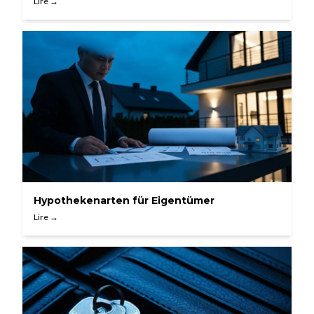
Lire →
Hypothekenarten für Eigentümer
Lire →