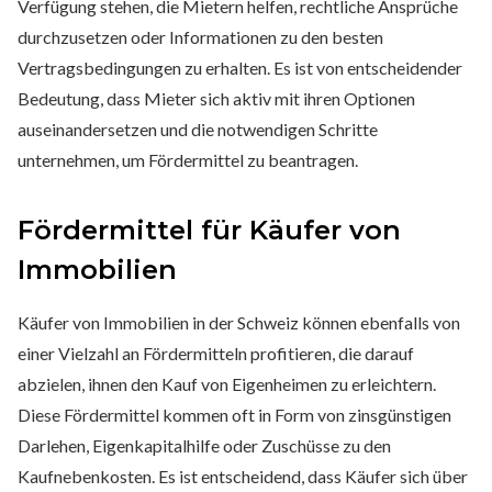
Verfügung stehen, die Mietern helfen, rechtliche Ansprüche
durchzusetzen oder Informationen zu den besten
Vertragsbedingungen zu erhalten. Es ist von entscheidender
Bedeutung, dass Mieter sich aktiv mit ihren Optionen
auseinandersetzen und die notwendigen Schritte
unternehmen, um Fördermittel zu beantragen.
Fördermittel für Käufer von
Immobilien
Käufer von Immobilien in der Schweiz können ebenfalls von
einer Vielzahl an Fördermitteln profitieren, die darauf
abzielen, ihnen den Kauf von Eigenheimen zu erleichtern.
Diese Fördermittel kommen oft in Form von zinsgünstigen
Darlehen, Eigenkapitalhilfe oder Zuschüsse zu den
Kaufnebenkosten. Es ist entscheidend, dass Käufer sich über