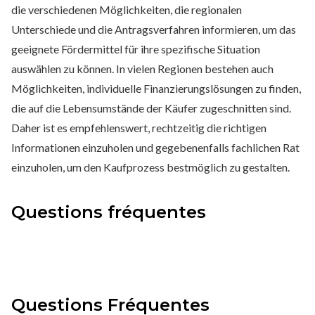
die verschiedenen Möglichkeiten, die regionalen
Unterschiede und die Antragsverfahren informieren, um das
geeignete Fördermittel für ihre spezifische Situation
auswählen zu können. In vielen Regionen bestehen auch
Möglichkeiten, individuelle Finanzierungslösungen zu finden,
die auf die Lebensumstände der Käufer zugeschnitten sind.
Daher ist es empfehlenswert, rechtzeitig die richtigen
Informationen einzuholen und gegebenenfalls fachlichen Rat
einzuholen, um den Kaufprozess bestmöglich zu gestalten.
Questions fréquentes
Questions Fréquentes