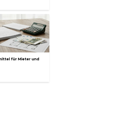
ittel für Mieter und