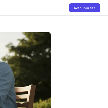
Retour au site