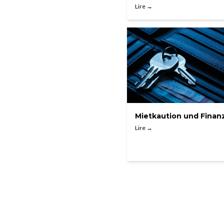
Lire →
Mietkaution und Finan
Lire →