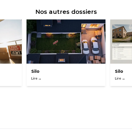
Nos autres dossiers
Silo
Silo
Lire →
Lire →