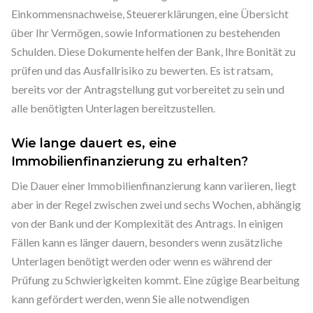
Einkommensnachweise, Steuererklärungen, eine Übersicht
über Ihr Vermögen, sowie Informationen zu bestehenden
Schulden. Diese Dokumente helfen der Bank, Ihre Bonität zu
prüfen und das Ausfallrisiko zu bewerten. Es ist ratsam,
bereits vor der Antragstellung gut vorbereitet zu sein und
alle benötigten Unterlagen bereitzustellen.
Wie lange dauert es, eine
Immobilienfinanzierung zu erhalten?
Die Dauer einer Immobilienfinanzierung kann variieren, liegt
aber in der Regel zwischen zwei und sechs Wochen, abhängig
von der Bank und der Komplexität des Antrags. In einigen
Fällen kann es länger dauern, besonders wenn zusätzliche
Unterlagen benötigt werden oder wenn es während der
Prüfung zu Schwierigkeiten kommt. Eine zügige Bearbeitung
kann gefördert werden, wenn Sie alle notwendigen