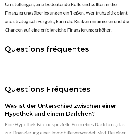
Umstellungen, eine bedeutende Rolle und sollten in die
Finanzierungsüberlegungen einfließen. Wer frühzeitig plant
und strategisch vorgeht, kann die Risiken minimieren und die
Chancen auf eine erfolgreiche Finanzierung erhöhen.
Questions fréquentes
Questions Fréquentes
Was ist der Unterschied zwischen einer
Hypothek und einem Darlehen?
Eine Hypothek ist eine spezielle Form eines Darlehens, das
zur Finanzierung einer Immobilie verwendet wird. Bei einer