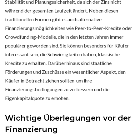
Stabilität und Planungssicherheit, da sich der Zins nicht
während der gesamten Laufzeit ändert. Neben diesen
traditionellen Formen gibt es auch alternative
Finanzierungsmöglichkeiten wie Peer-to-Peer-Kredite oder
Crowdfunding-Modelle, die in den letzten Jahren immer
populärer geworden sind. Sie können besonders für Käufer
interessant sein, die Schwierigkeiten haben, klassische
Kredite zu erhalten. Darüber hinaus sind staatliche
Förderungen und Zuschüsse ein wesentlicher Aspekt, den
Käufer in Betracht ziehen sollten, um ihre
Finanzierungsbedingungen zu verbessern und die
Eigenkapitalquote zu erhöhen.
Wichtige Überlegungen vor der
Finanzierung