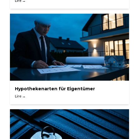
Lire →
Hypothekenarten für Eigentümer
Lire →