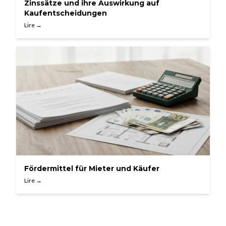
Zinssätze und ihre Auswirkung auf
Kaufentscheidungen
Lire →
Fördermittel für Mieter und Käufer
Lire →