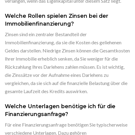
verlangen, wenn das Eigenkapital unter diesem Satz liegt.
Welche Rollen spielen Zinsen bei der
Immobilienfinanzierung?
Zinsen sind ein zentraler Bestandteil der
Immobilienfinanzierung, da sie die Kosten des geliehenen
Geldes darstellen. Niedrige Zinsen können die Gesamtkosten
Ihrer Immobilie erheblich senken, da Sie weniger für die
Rückzahlung Ihres Darlehens zahlen müssen. Es ist wichtig,
die Zinssätze vor der Aufnahme eines Darlehens zu
vergleichen, da sie sich auf die finanzielle Belastung über die
gesamte Laufzeit des Kredits auswirken.
Welche Unterlagen benötige ich für die
Finanzierungsanfrage?
Für eine Finanzierungsanfrage benötigen Sie typischerweise
verschiedene Unterlagen. Dazu gehören