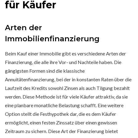
für Käufer
Arten der
Immobilienfinanzierung
Beim Kauf einer Immobilie gibt es verschiedene Arten der
Finanzierung, die alle ihre Vor- und Nachteile haben. Die
gängigsten Formen sind die klassische
Annuitätenfinanzierung, bei der in konstanten Raten über die
Laufzeit des Kredits sowohl Zinsen als auch Tilgung bezahlt
werden. Diese Methode ist für viele Käufer attraktiv, da sie
eine planbare monatliche Belastung schafft. Eine weitere
Option stellt die Festhypothek dar, die es dem Käufer
ermöglicht, einen festen Zinssatz über einen gewissen
Zeitraum zu sichern. Diese Art der Finanzierung bietet