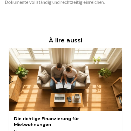
Dokumente vollständig und rechtzeitig einreichen.
À lire aussi
Die richtige Finanzierung für
Mietwohnungen