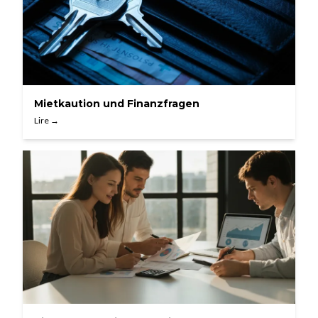
Mietkaution und Finanzfragen
Lire →