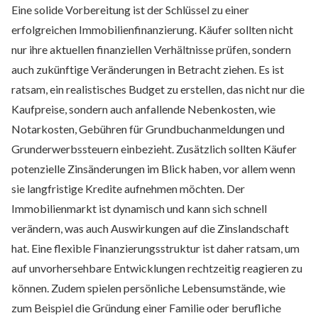
Eine solide Vorbereitung ist der Schlüssel zu einer
erfolgreichen Immobilienfinanzierung. Käufer sollten nicht
nur ihre aktuellen finanziellen Verhältnisse prüfen, sondern
auch zukünftige Veränderungen in Betracht ziehen. Es ist
ratsam, ein realistisches Budget zu erstellen, das nicht nur die
Kaufpreise, sondern auch anfallende Nebenkosten, wie
Notarkosten, Gebühren für Grundbuchanmeldungen und
Grunderwerbssteuern einbezieht. Zusätzlich sollten Käufer
potenzielle Zinsänderungen im Blick haben, vor allem wenn
sie langfristige Kredite aufnehmen möchten. Der
Immobilienmarkt ist dynamisch und kann sich schnell
verändern, was auch Auswirkungen auf die Zinslandschaft
hat. Eine flexible Finanzierungsstruktur ist daher ratsam, um
auf unvorhersehbare Entwicklungen rechtzeitig reagieren zu
können. Zudem spielen persönliche Lebensumstände, wie
zum Beispiel die Gründung einer Familie oder berufliche