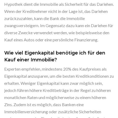
Hypothek dient die Immobilie als Sicherheit für das Darlehen.
Wenn der Kreditnehmer nicht in der Lage ist, das Darlehen
zurückzuzahlen, kann die Bank die Immobilie
zwangsversteigern. Im Gegensatz dazu kann ein Darlehen für
diverse Zwecke verwendet werden, wie beispielsweise den
Kauf eines Autos oder eine persönliche Finanzierung.
Wie viel Eigenkapital benötige ich für den
Kauf einer Immobilie?
Experten empfehlen, mindestens 20% des Kaufpreises als
Eigenkapital anzusparen, um die besten Kreditkonditionen zu
erhalten. Weniger Eigenkapital kann zwar möglich sein,
jedoch führen höhere Kreditbeträge in der Regel zu höheren
monatlichen Raten und möglicherweise zu einem höheren
Zins. Zudem ist es möglich, dass Banken eine
Immobilienversicherung oder zusätzliche Sicherheiten